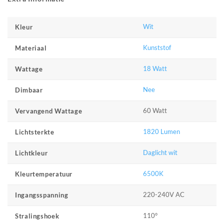
Wit
Kleur
Kunststof
Materiaal
18 Watt
Wattage
Nee
Dimbaar
60 Watt
Vervangend Wattage
1820 Lumen
Lichtsterkte
Daglicht wit
Lichtkleur
6500K
Kleurtemperatuur
220-240V AC
Ingangsspanning
110°
Stralingshoek