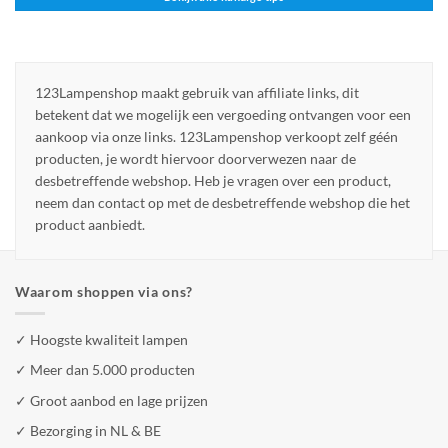
123Lampenshop maakt gebruik van affiliate links, dit
betekent dat we mogelijk een vergoeding ontvangen voor een
aankoop via onze links. 123Lampenshop verkoopt zelf géén
producten, je wordt hiervoor doorverwezen naar de
desbetreffende webshop. Heb je vragen over een product,
neem dan contact op met de desbetreffende webshop die het
product aanbiedt.
Waarom shoppen via ons?
✓ Hoogste kwaliteit lampen
✓ Meer dan 5.000 producten
✓ Groot aanbod en lage prijzen
✓ Bezorging in NL & BE