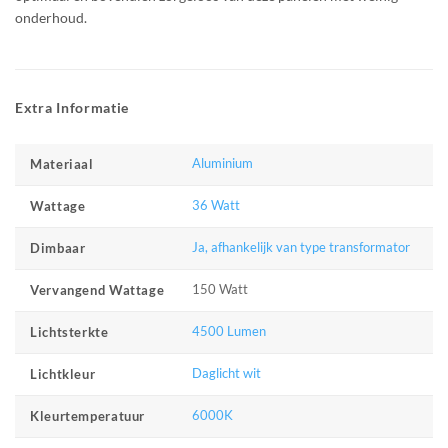
onderhoud.
Extra Informatie
Aluminium
Materiaal
36 Watt
Wattage
Ja, afhankelijk van type transformator
Dimbaar
150 Watt
Vervangend Wattage
4500 Lumen
Lichtsterkte
Daglicht wit
Lichtkleur
6000K
Kleurtemperatuur