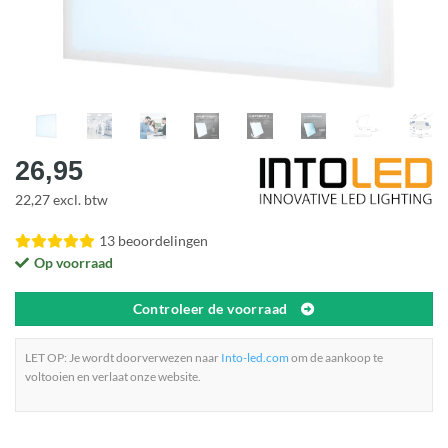
26,95
22,27 excl. btw
13 beoordelingen
Op voorraad
Controleer de voorraad
LET OP: Je wordt doorverwezen naar
Into-led.com
om de aankoop te
voltooien en verlaat onze website.