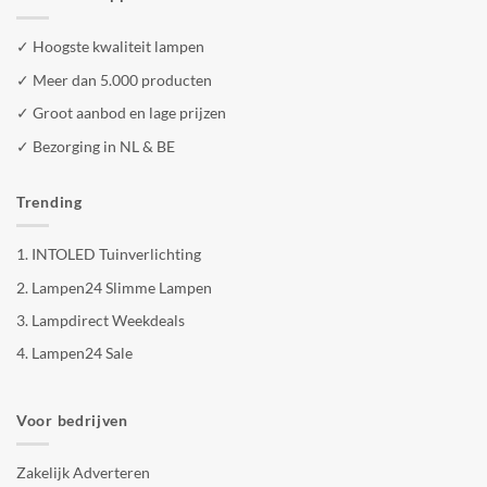
✓ Hoogste kwaliteit lampen
✓ Meer dan 5.000 producten
✓ Groot aanbod en lage prijzen
✓ Bezorging in NL & BE
Trending
1.
INTOLED Tuinverlichting
2.
Lampen24 Slimme Lampen
3.
Lampdirect Weekdeals
4.
Lampen24 Sale
Voor bedrijven
Zakelijk Adverteren