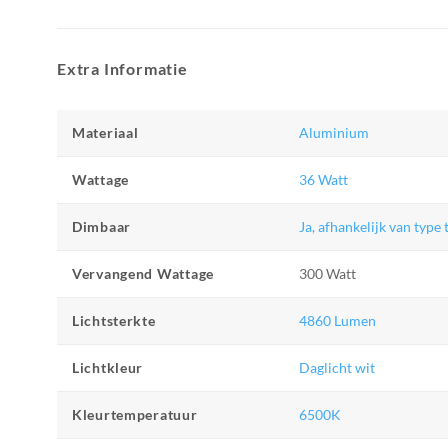
Extra Informatie
Materiaal
Aluminium
Wattage
36 Watt
Dimbaar
Ja, afhankelijk van type
Vervangend Wattage
300 Watt
Lichtsterkte
4860 Lumen
Lichtkleur
Daglicht wit
Kleurtemperatuur
6500K