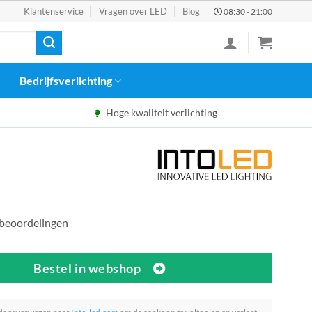
Klantenservice
Vragen over LED
Blog
08:30 - 21:00
Bedrijfsverlichting
Hoge kwaliteit verlichting
 beoordelingen
Bestel in webshop