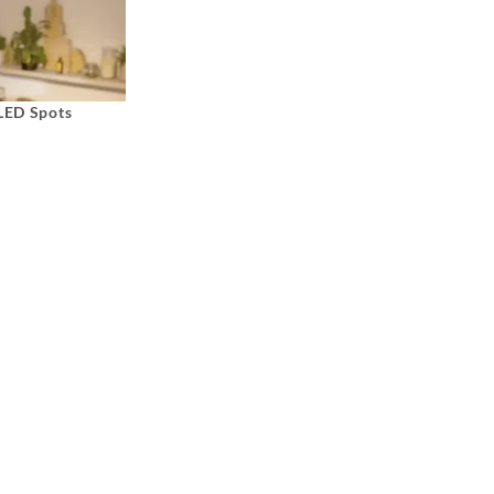
 LED Spots