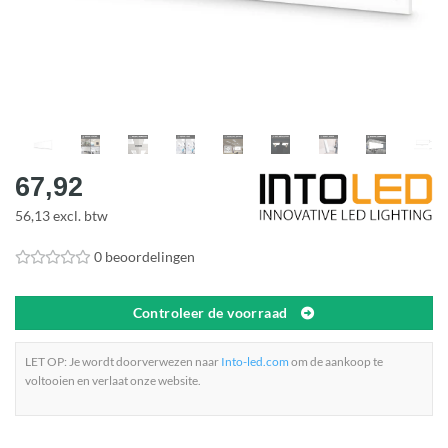
67,92
56,13 excl. btw
0 beoordelingen
Controleer de voorraad
LET OP: Je wordt doorverwezen naar
Into-led.com
om de aankoop te
voltooien en verlaat onze website.