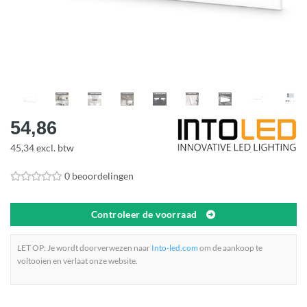
54,86
45,34 excl. btw
0 beoordelingen
Controleer de voorraad
LET OP: Je wordt doorverwezen naar
Into-led.com
om de aankoop te
voltooien en verlaat onze website.