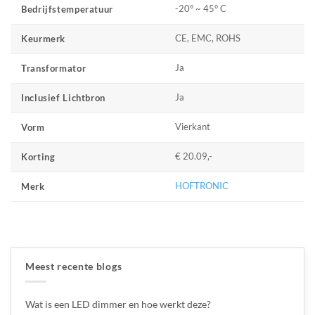
-20° ~ 45° C
Bedrijfstemperatuur
CE, EMC, ROHS
Keurmerk
Ja
Transformator
Ja
Inclusief Lichtbron
Vierkant
Vorm
€ 20.09,-
Korting
HOFTRONIC
Merk
Meest recente blogs
Wat is een LED dimmer en hoe werkt deze?