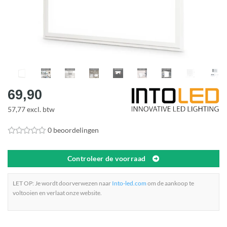
69,90
57,77 excl. btw
0 beoordelingen
Controleer de voorraad
LET OP: Je wordt doorverwezen naar
Into-led.com
om de aankoop te
voltooien en verlaat onze website.