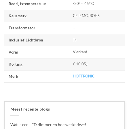
-20° ~ 45° C
Bedrijfstemperatuur
CE, EMC, ROHS
Keurmerk
Ja
Transformator
Ja
Inclusief Lichtbron
Vierkant
Vorm
€ 10.05,-
Korting
HOFTRONIC
Merk
Meest recente blogs
Wat is een LED dimmer en hoe werkt deze?