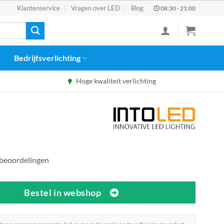
Klantenservice
Vragen over LED
Blog
08:30 - 21:00
Bedrijfsverlichting
Hoge kwaliteit verlichting
 beoordelingen
Bestel in webshop