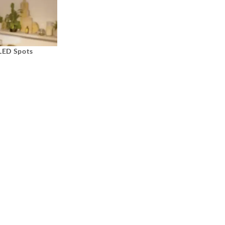
 LED Spots