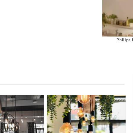
Philips