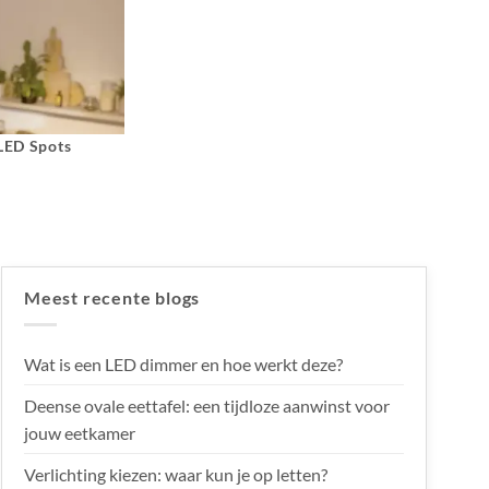
 LED Spots
Meest recente blogs
Wat is een LED dimmer en hoe werkt deze?
Deense ovale eettafel: een tijdloze aanwinst voor
jouw eetkamer
Verlichting kiezen: waar kun je op letten?