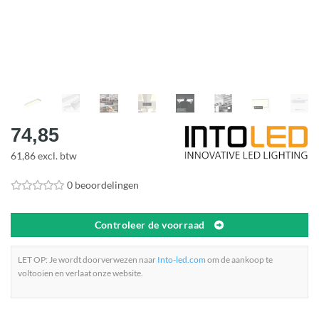
74,85
61,86 excl. btw
0 beoordelingen
Controleer de voorraad
LET OP: Je wordt doorverwezen naar
Into-led.com
om de aankoop te
voltooien en verlaat onze website.