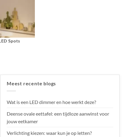
 LED Spots
Meest recente blogs
Wat is een LED dimmer en hoe werkt deze?
Deense ovale eettafel: een tijdloze aanwinst voor
jouw eetkamer
Verlichting kiezen: waar kun je op letten?