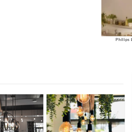
Philips