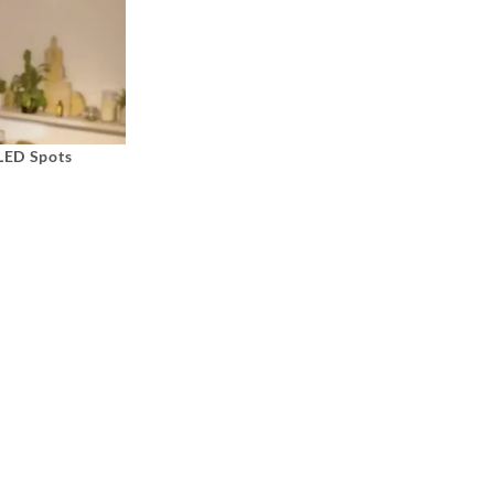
 LED Spots