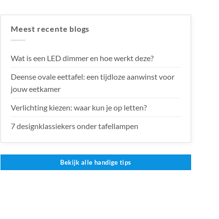
Meest recente blogs
Wat is een LED dimmer en hoe werkt deze?
Deense ovale eettafel: een tijdloze aanwinst voor
jouw eetkamer
Verlichting kiezen: waar kun je op letten?
7 designklassiekers onder tafellampen
Bekijk alle handige tips