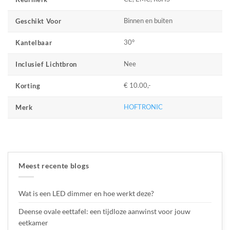
Binnen en buiten
Geschikt Voor
30°
Kantelbaar
Nee
Inclusief Lichtbron
€ 10.00,-
Korting
HOFTRONIC
Merk
Meest recente blogs
Wat is een LED dimmer en hoe werkt deze?
Deense ovale eettafel: een tijdloze aanwinst voor jouw
eetkamer