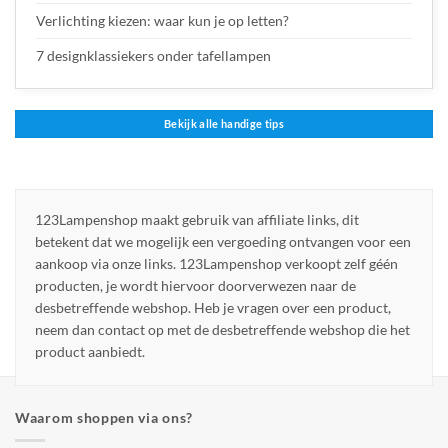
Verlichting kiezen: waar kun je op letten?
7 designklassiekers onder tafellampen
Bekijk alle handige tips
123Lampenshop maakt gebruik van affiliate links, dit
betekent dat we mogelijk een vergoeding ontvangen voor een
aankoop via onze links. 123Lampenshop verkoopt zelf géén
producten, je wordt hiervoor doorverwezen naar de
desbetreffende webshop. Heb je vragen over een product,
neem dan contact op met de desbetreffende webshop die het
product aanbiedt.
Waarom shoppen via ons?