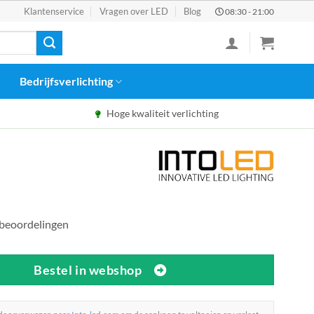
Klantenservice
Vragen over LED
Blog
08:30 - 21:00
Bedrijfsverlichting
Hoge kwaliteit verlichting
 beoordelingen
Bestel in webshop