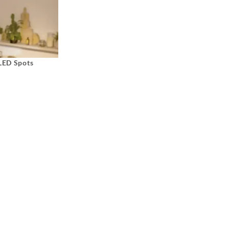
 LED Spots