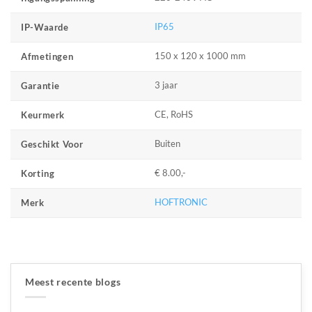
IP65
IP-Waarde
150 x 120 x 1000 mm
Afmetingen
3 jaar
Garantie
CE, RoHS
Keurmerk
Buiten
Geschikt Voor
€ 8.00,-
Korting
HOFTRONIC
Merk
Meest recente blogs