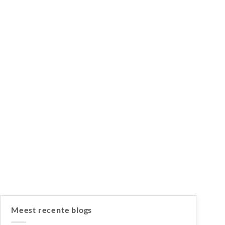
Meest recente blogs