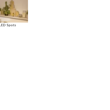
 LED Spots