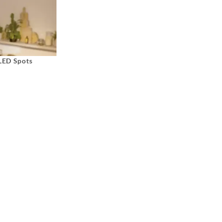
 LED Spots