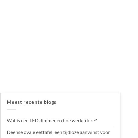
Meest recente blogs
Wat is een LED dimmer en hoe werkt deze?
Deense ovale eettafel: een tijdloze aanwinst voor