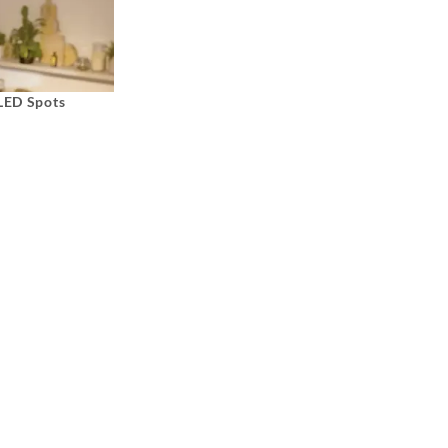
 LED Spots