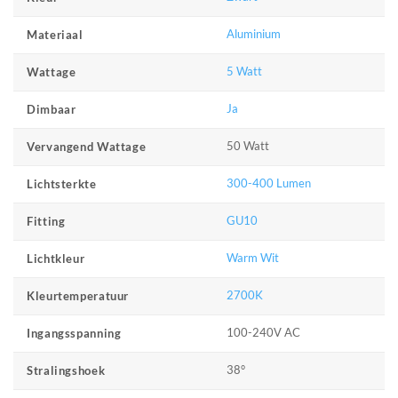
Aluminium
Materiaal
5 Watt
Wattage
Ja
Dimbaar
50 Watt
Vervangend Wattage
300-400 Lumen
Lichtsterkte
GU10
Fitting
Warm Wit
Lichtkleur
2700K
Kleurtemperatuur
100-240V AC
Ingangsspanning
38°
Stralingshoek