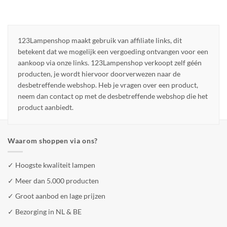
123Lampenshop maakt gebruik van affiliate links, dit
betekent dat we mogelijk een vergoeding ontvangen voor een
aankoop via onze links. 123Lampenshop verkoopt zelf géén
producten, je wordt hiervoor doorverwezen naar de
desbetreffende webshop. Heb je vragen over een product,
neem dan contact op met de desbetreffende webshop die het
product aanbiedt.
Waarom shoppen via ons?
✓ Hoogste kwaliteit lampen
✓ Meer dan 5.000 producten
✓ Groot aanbod en lage prijzen
✓ Bezorging in NL & BE