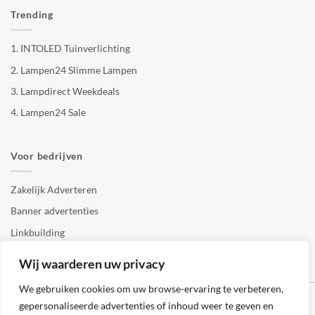
Trending
1.
INTOLED Tuinverlichting
2.
Lampen24 Slimme Lampen
3.
Lampdirect Weekdeals
4.
Lampen24 Sale
Voor bedrijven
Zakelijk Adverteren
Banner advertenties
Linkbuilding
SEO copywriting
Wij waarderen uw privacy
We gebruiken cookies om uw browse-ervaring te verbeteren,
gepersonaliseerde advertenties of inhoud weer te geven en