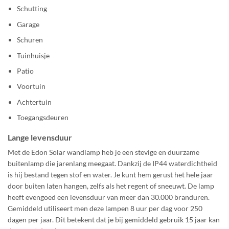
Schutting
Garage
Schuren
Tuinhuisje
Patio
Voortuin
Achtertuin
Toegangsdeuren
Lange levensduur
Met de Edon Solar wandlamp heb je een stevige en duurzame
buitenlamp die jarenlang meegaat. Dankzij de IP44 waterdichtheid
is hij bestand tegen stof en water. Je kunt hem gerust het hele jaar
door buiten laten hangen, zelfs als het regent of sneeuwt. De lamp
heeft evengoed een levensduur van meer dan 30.000 branduren.
Gemiddeld utiliseert men deze lampen 8 uur per dag voor 250
dagen per jaar. Dit betekent dat je bij gemiddeld gebruik 15 jaar kan