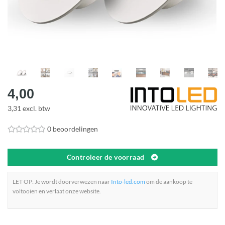
4,00
3,31 excl. btw
0 beoordelingen
Controleer de voorraad
LET OP: Je wordt doorverwezen naar
Into-led.com
om de aankoop te
voltooien en verlaat onze website.