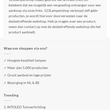
betekent dat we mogelijk een vergoeding ontvangen voor een
aankoop via onze links. 123Lampenshop verkoopt zelf géén
producten, je wordt hiervoor doorverwezen naar de
desbetreffende webshop. Heb je vragen over een product,
neem dan contact op met de desbetreffende webshop die het
product aanbiedt.
Waarom shoppen via ons?
✓ Hoogste kwaliteit lampen
✓ Meer dan 5.000 producten
✓ Groot aanbod en lage prijzen
✓ Bezorging in NL & BE
Trending
1.
INTOLED Tuinverlichting