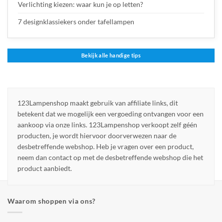
Verlichting kiezen: waar kun je op letten?
7 designklassiekers onder tafellampen
Bekijk alle handige tips
123Lampenshop maakt gebruik van affiliate links, dit
betekent dat we mogelijk een vergoeding ontvangen voor een
aankoop via onze links. 123Lampenshop verkoopt zelf géén
producten, je wordt hiervoor doorverwezen naar de
desbetreffende webshop. Heb je vragen over een product,
neem dan contact op met de desbetreffende webshop die het
product aanbiedt.
Waarom shoppen via ons?