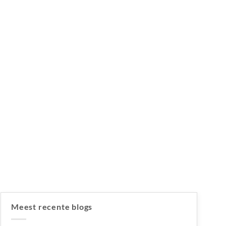
Meest recente blogs