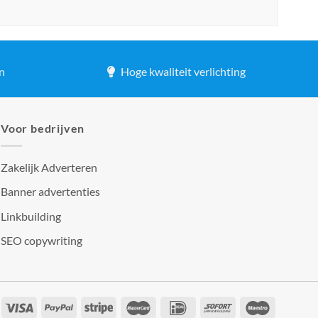
n
Hoge kwaliteit verlichting
Voor bedrijven
Zakelijk Adverteren
Banner advertenties
Linkbuilding
SEO copywriting