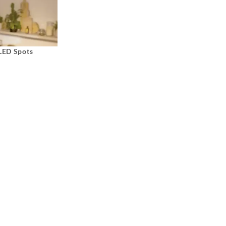
 LED Spots