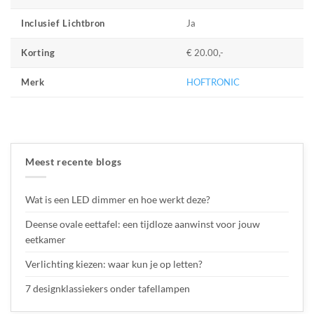
Ja
Inclusief Lichtbron
€ 20.00,-
Korting
HOFTRONIC
Merk
Meest recente blogs
Wat is een LED dimmer en hoe werkt deze?
Deense ovale eettafel: een tijdloze aanwinst voor jouw
eetkamer
Verlichting kiezen: waar kun je op letten?
7 designklassiekers onder tafellampen