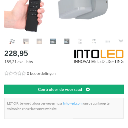
228,95
189,21 excl. btw
0 beoordelingen
Controleer de voorraad
LET OP: Je wordt doorverwezen naar
Into-led.com
om de aankoop te
voltooien en verlaat onze website.