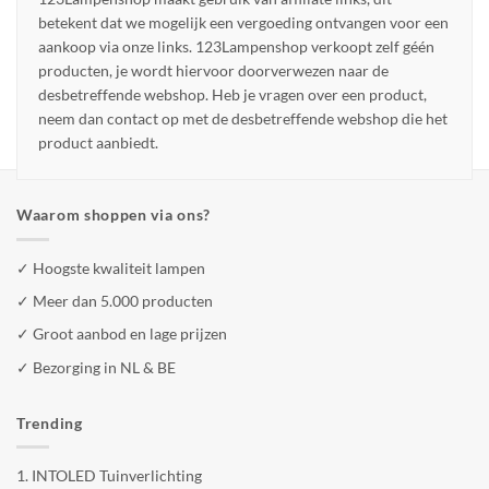
betekent dat we mogelijk een vergoeding ontvangen voor een
aankoop via onze links. 123Lampenshop verkoopt zelf géén
producten, je wordt hiervoor doorverwezen naar de
desbetreffende webshop. Heb je vragen over een product,
neem dan contact op met de desbetreffende webshop die het
product aanbiedt.
Waarom shoppen via ons?
✓ Hoogste kwaliteit lampen
✓ Meer dan 5.000 producten
✓ Groot aanbod en lage prijzen
✓ Bezorging in NL & BE
Trending
1.
INTOLED Tuinverlichting