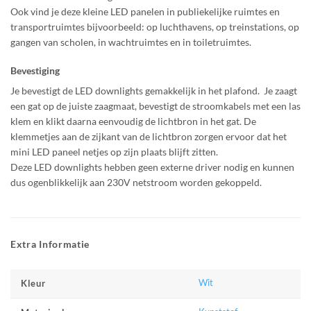
Ook vind je deze kleine LED panelen in publiekelijke ruimtes en
transportruimtes bijvoorbeeld: op luchthavens, op treinstations, op
gangen van scholen, in wachtruimtes en in toiletruimtes.
Bevestiging
Je bevestigt de LED downlights gemakkelijk in het plafond. Je zaagt
een gat op de juiste zaagmaat, bevestigt de stroomkabels met een las
klem en klikt daarna eenvoudig de lichtbron in het gat. De
klemmetjes aan de zijkant van de lichtbron zorgen ervoor dat het
mini LED paneel netjes op zijn plaats blijft zitten.
Deze LED downlights hebben geen externe driver nodig en kunnen
dus ogenblikkelijk aan 230V netstroom worden gekoppeld.
Extra Informatie
Wit
Kleur