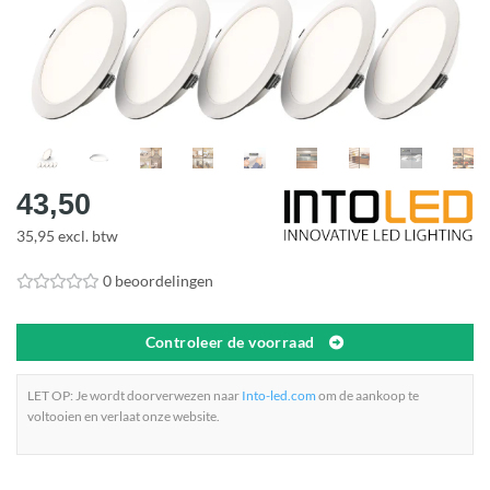
43,50
35,95 excl. btw
0 beoordelingen
Controleer de voorraad
LET OP: Je wordt doorverwezen naar
Into-led.com
om de aankoop te
voltooien en verlaat onze website.