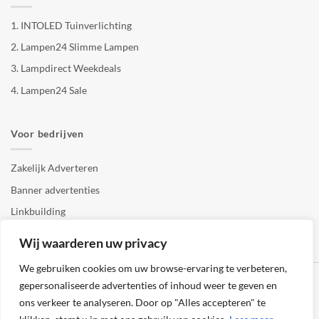
1.
INTOLED Tuinverlichting
2.
Lampen24 Slimme Lampen
3.
Lampdirect Weekdeals
4.
Lampen24 Sale
Voor bedrijven
Zakelijk Adverteren
Banner advertenties
Linkbuilding
SEO copywriting
Wij waarderen uw privacy
We gebruiken cookies om uw browse-ervaring te verbeteren,
gepersonaliseerde advertenties of inhoud weer te geven en
ons verkeer te analyseren. Door op "Alles accepteren" te