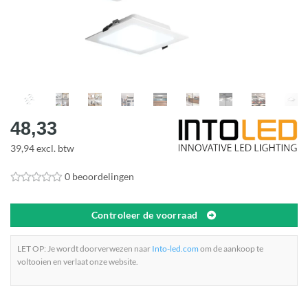
48,33
39,94 excl. btw
0 beoordelingen
Controleer de voorraad
LET OP: Je wordt doorverwezen naar
Into-led.com
om de aankoop te
voltooien en verlaat onze website.