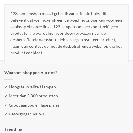
123Lampenshop maakt gebruik van affiliate links, dit
betekent dat we mogelijk een vergoeding ontvangen voor een
aankoop via onze links. 123Lampenshop verkoopt zelf géén
producten, je wordt hiervoor doorverwezen naar de
desbetreffende webshop. Heb je vragen over een product,
neem dan contact op met de desbetreffende webshop die het
product aanbiedt.
Waarom shoppen via ons?
✓ Hoogste kwaliteit lampen
✓ Meer dan 5.000 producten
✓ Groot aanbod en lage prijzen
✓ Bezorging in NL & BE
Trending