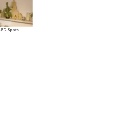
 LED Spots