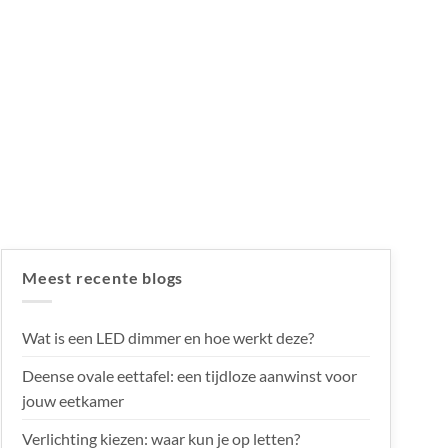
Meest recente blogs
Wat is een LED dimmer en hoe werkt deze?
Deense ovale eettafel: een tijdloze aanwinst voor
jouw eetkamer
Verlichting kiezen: waar kun je op letten?