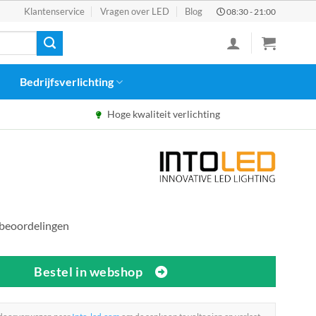
Klantenservice
Vragen over LED
Blog
08:30 - 21:00
Bedrijfsverlichting
Hoge kwaliteit verlichting
 beoordelingen
Bestel in webshop