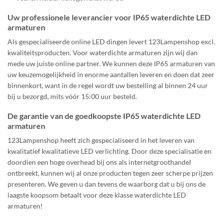
Uw professionele leverancier voor IP65 waterdichte LED
armaturen
Als gespecialiseerde online LED dingen levert 123Lampenshop excl.
kwaliteitsproducten. Voor waterdichte armaturen zijn wij dan
mede uw juiste online partner. We kunnen deze IP65 armaturen van
uw keuzemogelijkheid in enorme aantallen leveren en doen dat zeer
binnenkort, want in de regel wordt uw bestelling al binnen 24 uur
bij u bezorgd, mits vóór 15:00 uur besteld.
De garantie van de goedkoopste IP65 waterdichte LED
armaturen
123Lampenshop heeft zich gespecialiseerd in het leveren van
kwalitatief kwalitatieve LED verlichting. Door deze specialisatie en
doordien een hoge overhead bij ons als internetgroothandel
ontbreekt, kunnen wij al onze producten tegen zeer scherpe prijzen
presenteren. We geven u dan tevens de waarborg dat u bij ons de
laagste koopsom betaalt voor deze klasse waterdichte LED
armaturen!