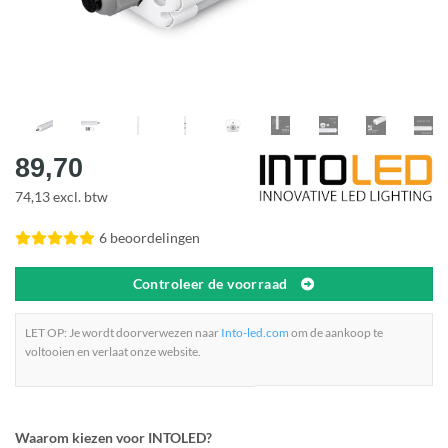
89,70
74,13 excl. btw
6 beoordelingen
Controleer de voorraad
LET OP: Je wordt doorverwezen naar
Into-led.com
om de aankoop te
voltooien en verlaat onze website.
Waarom kiezen voor INTOLED?