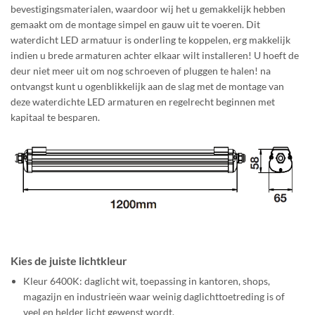
bevestigingsmaterialen, waardoor wij het u gemakkelijk hebben
gemaakt om de montage simpel en gauw uit te voeren. Dit
waterdicht LED armatuur is onderling te koppelen, erg makkelijk
indien u brede armaturen achter elkaar wilt installeren! U hoeft de
deur niet meer uit om nog schroeven of pluggen te halen! na
ontvangst kunt u ogenblikkelijk aan de slag met de montage van
deze waterdichte LED armaturen en regelrecht beginnen met
kapitaal te besparen.
Kies de juiste lichtkleur
Kleur 6400K: daglicht wit, toepassing in kantoren, shops,
magazijn en industrieën waar weinig daglichttoetreding is of
veel en helder licht gewenst wordt.