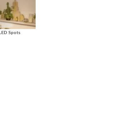
 LED Spots