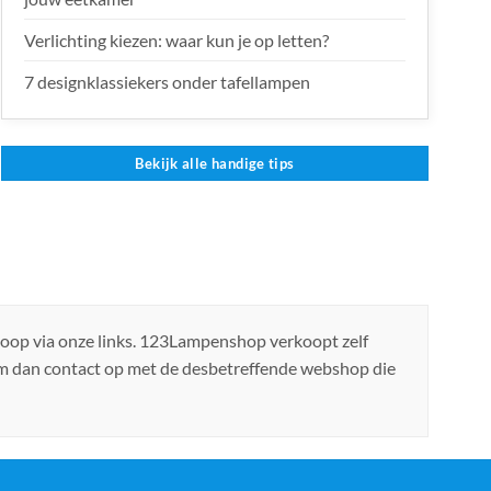
Verlichting kiezen: waar kun je op letten?
7 designklassiekers onder tafellampen
Bekijk alle handige tips
koop via onze links. 123Lampenshop verkoopt zelf
em dan contact op met de desbetreffende webshop die