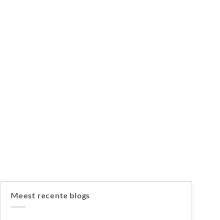
Meest recente blogs