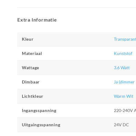
Extra Informatie
Kleur
Transparan
Materiaal
Kunststof
Wattage
3.6 Watt
Dimbaar
Ja (dimmer 
Lichtkleur
Warm Wit
Ingangsspanning
220-240V 
Uitgaingsspanning
24V DC