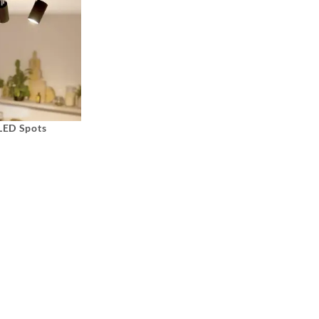
 LED Spots