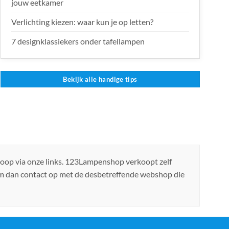
jouw eetkamer
Verlichting kiezen: waar kun je op letten?
7 designklassiekers onder tafellampen
Bekijk alle handige tips
koop via onze links. 123Lampenshop verkoopt zelf
em dan contact op met de desbetreffende webshop die