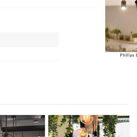
Philips