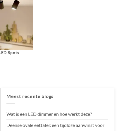
 LED Spots
Meest recente blogs
Wat is een LED dimmer en hoe werkt deze?
Deense ovale eettafel: een tijdloze aanwinst voor