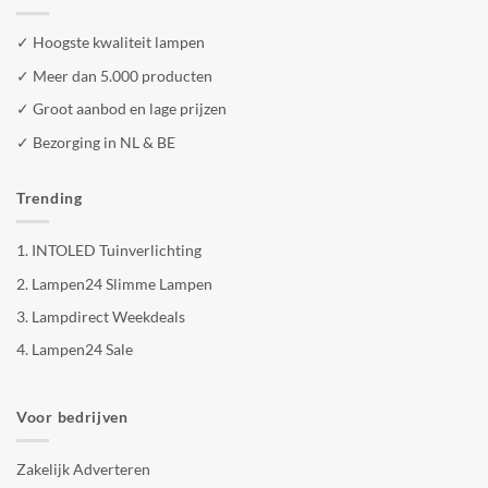
✓ Hoogste kwaliteit lampen
✓ Meer dan 5.000 producten
✓ Groot aanbod en lage prijzen
✓ Bezorging in NL & BE
Trending
1.
INTOLED Tuinverlichting
2.
Lampen24 Slimme Lampen
3.
Lampdirect Weekdeals
4.
Lampen24 Sale
Voor bedrijven
Zakelijk Adverteren