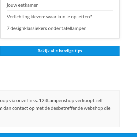
jouw eetkamer
Verlichting kiezen: waar kun je op letten?
7 designklassiekers onder tafellampen
Bekijk alle handige tips
koop via onze links. 123Lampenshop verkoopt zelf
em dan contact op met de desbetreffende webshop die