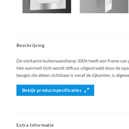
Beschrijving
De vierkante buitenwandlamp 3006 heeft een frame van ge
Het warmwit licht wordt diffuus uitgestraald door de opa
beugel, die alleen zichtbaar is vanaf de zijkanten, is afgew
Bekijk productspecificaties
Extra Informatie