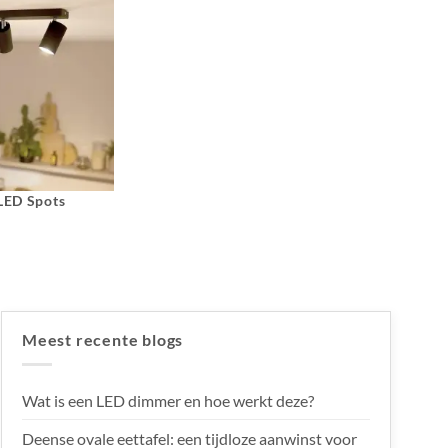
 LED Spots
Meest recente blogs
Wat is een LED dimmer en hoe werkt deze?
Deense ovale eettafel: een tijdloze aanwinst voor