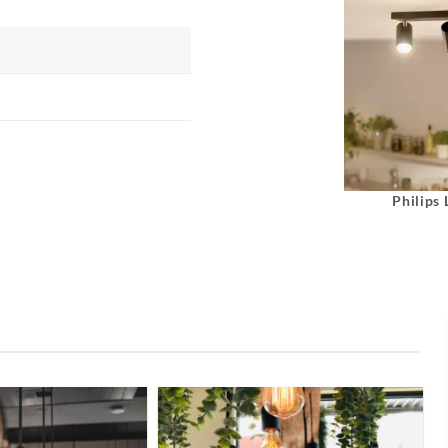
Philips