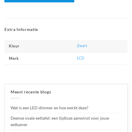
Extra Informatie
Zwart
Kleur
LCD
Merk
Meest recente blogs
Wat is een LED dimmer en hoe werkt deze?
Deense ovale eettafel: een tijdloze aanwinst voor jouw
eetkamer