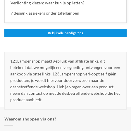
Verlichting kiezen: waar kun je op letten?
7 designklassiekers onder tafellampen
Bekijk alle handige tips
123Lampenshop maakt gebruik van affiliate links, dit
betekent dat we mogelijk een vergoeding ontvangen voor een
aankoop via onze links. 123Lampenshop verkoopt zelf géén
producten, je wordt hiervoor doorverwezen naar de
desbetreffende webshop. Heb je vragen over een product,
neem dan contact op met de desbetreffende webshop die het
product aanbiedt.
Waarom shoppen via ons?