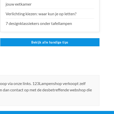
jouw eetkamer
Verlichting kiezen: waar kun je op letten?
7 designklassiekers onder tafellampen
Bekijk alle handige tips
koop via onze links. 123Lampenshop verkoopt zelf
em dan contact op met de desbetreffende webshop die