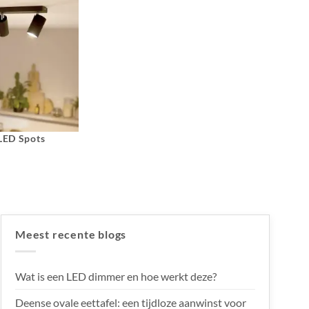
 LED Spots
Meest recente blogs
Wat is een LED dimmer en hoe werkt deze?
Deense ovale eettafel: een tijdloze aanwinst voor