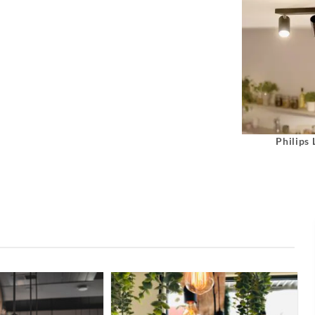
Philips