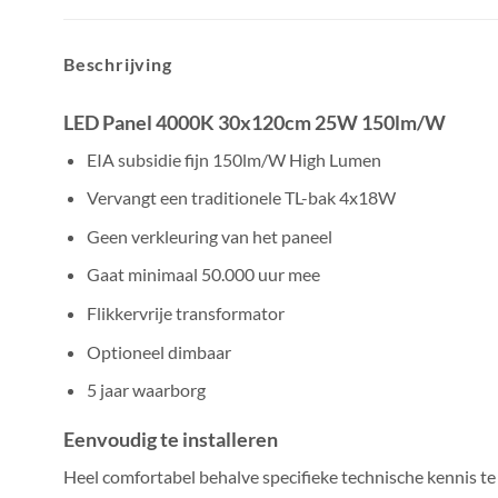
Beschrijving
LED Panel 4000K 30x120cm 25W 150lm/W
EIA subsidie fijn 150lm/W High Lumen
Vervangt een traditionele TL-bak 4x18W
Geen verkleuring van het paneel
Gaat minimaal 50.000 uur mee
Flikkervrije transformator
Optioneel dimbaar
5 jaar waarborg
Eenvoudig te installeren
Heel comfortabel behalve specifieke technische kennis te 