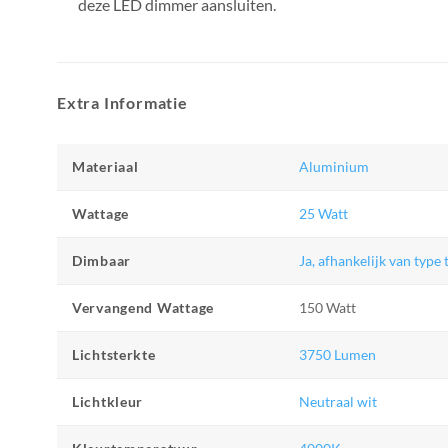
deze LED dimmer aansluiten.
Extra Informatie
Materiaal
Aluminium
Wattage
25 Watt
Dimbaar
Ja, afhankelijk van type
Vervangend Wattage
150 Watt
Lichtsterkte
3750 Lumen
Lichtkleur
Neutraal wit