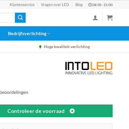
Klantenservice
Vragen over LED
Blog
08:30 - 21:00
Bedrijfsverlichting
Hoge kwaliteit verlichting
 beoordelingen
Controleer de voorraad