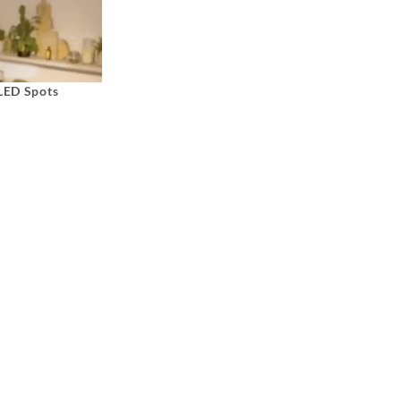
 LED Spots