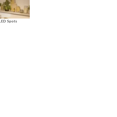
 LED Spots