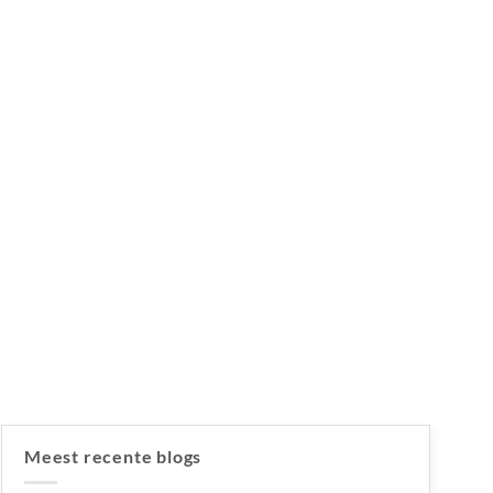
Meest recente blogs