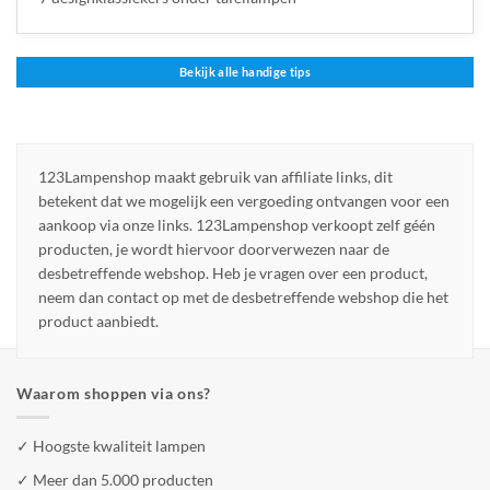
Bekijk alle handige tips
123Lampenshop maakt gebruik van affiliate links, dit
betekent dat we mogelijk een vergoeding ontvangen voor een
aankoop via onze links. 123Lampenshop verkoopt zelf géén
producten, je wordt hiervoor doorverwezen naar de
desbetreffende webshop. Heb je vragen over een product,
neem dan contact op met de desbetreffende webshop die het
product aanbiedt.
Waarom shoppen via ons?
✓ Hoogste kwaliteit lampen
✓ Meer dan 5.000 producten