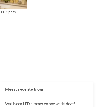
 LED Spots
Meest recente blogs
Wat is een LED dimmer en hoe werkt deze?