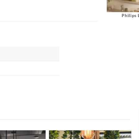
Philips