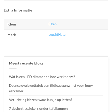
Extra Informatie
Eiken
Kleur
LeuchtNatur
Merk
Meest recente blogs
Wat is een LED dimmer en hoe werkt deze?
Deense ovale eettafel: een tijdloze aanwinst voor jouw
eetkamer
Verlichting kiezen: waar kun je op letten?
7 designklassiekers onder tafellampen