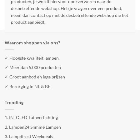
producten, je wordt hiervoor doorverwezen naar de
desbetreffende webshop. Heb je vragen over een product,
neem dan contact op met de desbetreffende webshop die het
product aanbiedt.
Waarom shoppen via ons?
✓ Hoogste kwaliteit lampen
✓ Meer dan 5.000 producten
✓ Groot aanbod en lage prijzen
✓ Bezorging in NL & BE
Trending
1.
INTOLED Tuinverlichting
2.
Lampen24 Slimme Lampen
3.
Lampdirect Weekdeals