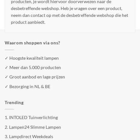
producten, je wordt hiervoor doorverwezen naar de
desbetreffende webshop. Heb je vragen over een product,
neem dan contact op met de desbetreffende webshop die het
product aanbiedt.
Waarom shoppen via ons?
✓ Hoogste kwaliteit lampen
✓ Meer dan 5.000 producten
✓ Groot aanbod en lage prijzen
✓ Bezorging in NL & BE
Trending
1.
INTOLED Tuinverlichting
2.
Lampen24 Slimme Lampen
3.
Lampdirect Weekdeals