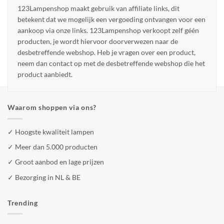
123Lampenshop maakt gebruik van affiliate links, dit
betekent dat we mogelijk een vergoeding ontvangen voor een
aankoop via onze links. 123Lampenshop verkoopt zelf géén
producten, je wordt hiervoor doorverwezen naar de
desbetreffende webshop. Heb je vragen over een product,
neem dan contact op met de desbetreffende webshop die het
product aanbiedt.
Waarom shoppen via ons?
✓ Hoogste kwaliteit lampen
✓ Meer dan 5.000 producten
✓ Groot aanbod en lage prijzen
✓ Bezorging in NL & BE
Trending