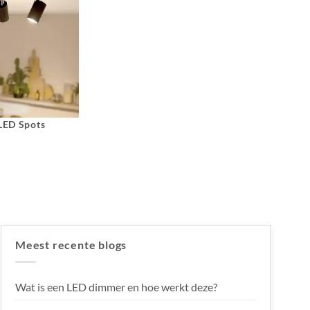
 LED Spots
Meest recente blogs
Wat is een LED dimmer en hoe werkt deze?