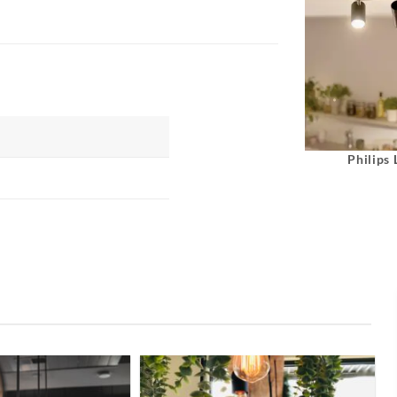
Philips