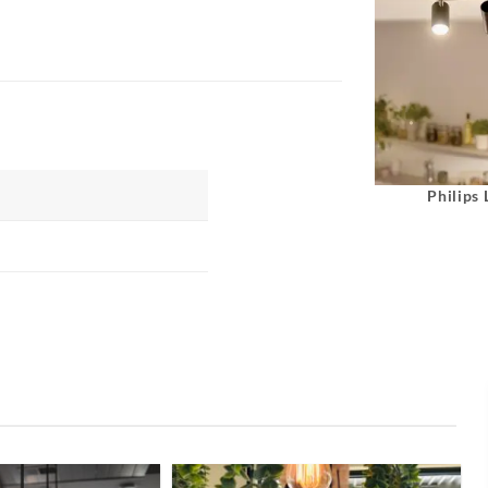
Philips