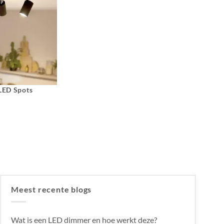
 LED Spots
Meest recente blogs
Wat is een LED dimmer en hoe werkt deze?