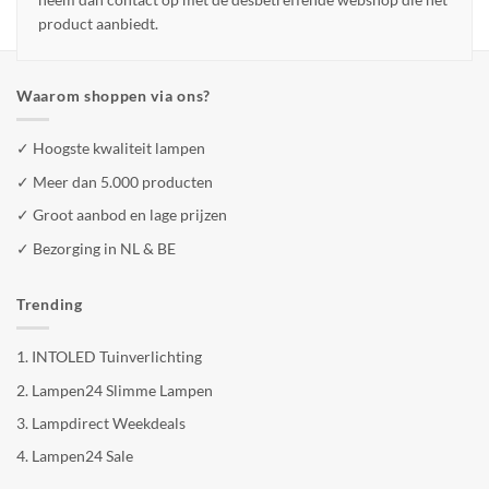
product aanbiedt.
Waarom shoppen via ons?
✓ Hoogste kwaliteit lampen
✓ Meer dan 5.000 producten
✓ Groot aanbod en lage prijzen
✓ Bezorging in NL & BE
Trending
1.
INTOLED Tuinverlichting
2.
Lampen24 Slimme Lampen
3.
Lampdirect Weekdeals
4.
Lampen24 Sale