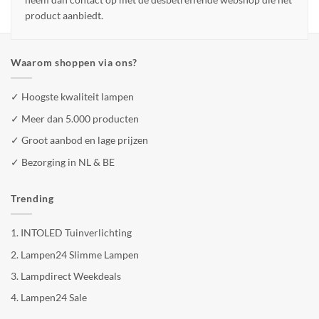
product aanbiedt.
Waarom shoppen via ons?
✓ Hoogste kwaliteit lampen
✓ Meer dan 5.000 producten
✓ Groot aanbod en lage prijzen
✓ Bezorging in NL & BE
Trending
1.
INTOLED Tuinverlichting
2.
Lampen24 Slimme Lampen
3.
Lampdirect Weekdeals
4.
Lampen24 Sale