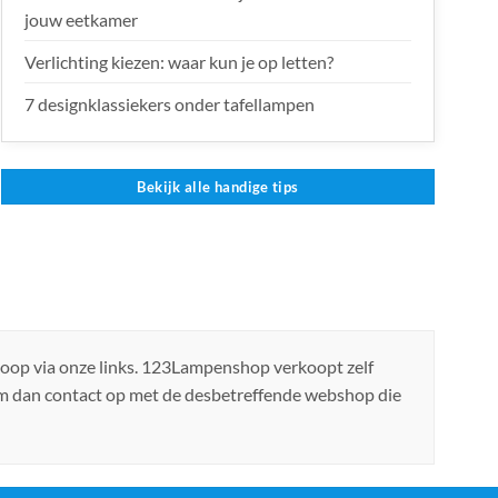
jouw eetkamer
Verlichting kiezen: waar kun je op letten?
7 designklassiekers onder tafellampen
Bekijk alle handige tips
koop via onze links. 123Lampenshop verkoopt zelf
em dan contact op met de desbetreffende webshop die