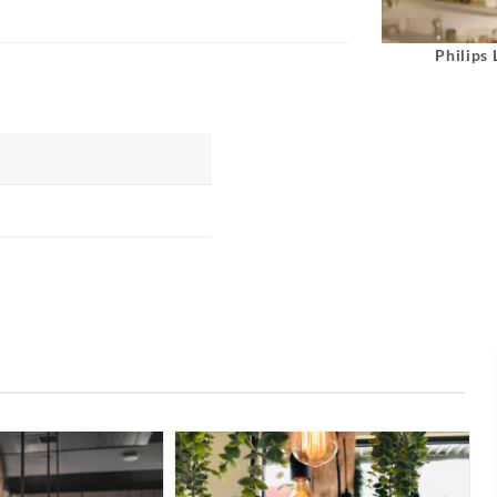
Philips