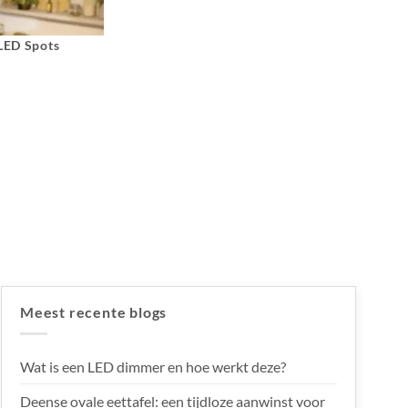
 LED Spots
Meest recente blogs
Wat is een LED dimmer en hoe werkt deze?
Deense ovale eettafel: een tijdloze aanwinst voor