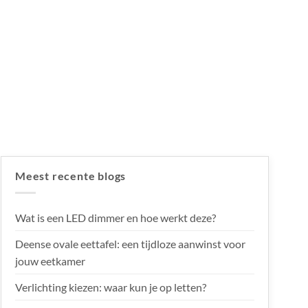
Meest recente blogs
Wat is een LED dimmer en hoe werkt deze?
Deense ovale eettafel: een tijdloze aanwinst voor
jouw eetkamer
Verlichting kiezen: waar kun je op letten?