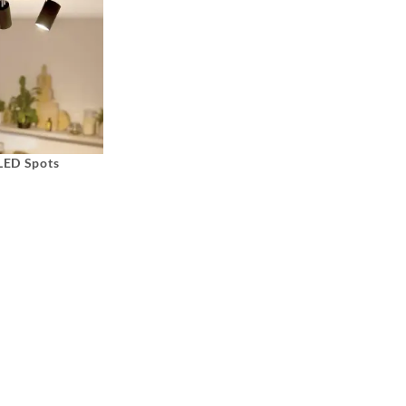
 LED Spots