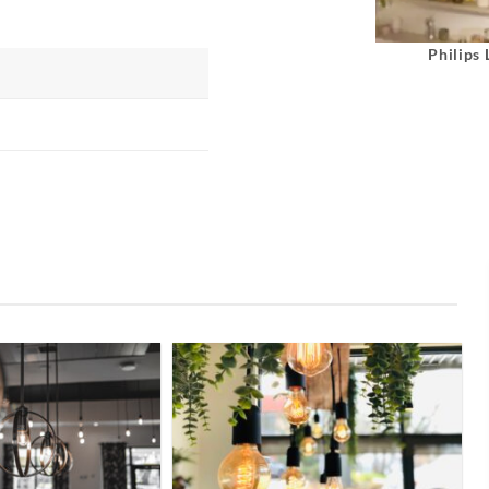
Philips