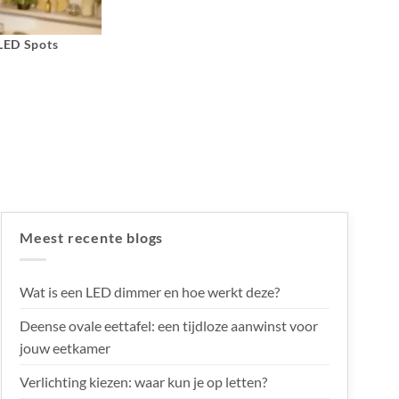
 LED Spots
Meest recente blogs
Wat is een LED dimmer en hoe werkt deze?
Deense ovale eettafel: een tijdloze aanwinst voor
jouw eetkamer
Verlichting kiezen: waar kun je op letten?