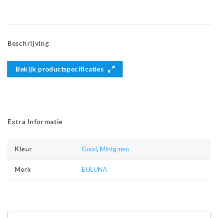
Beschrijving
Bekijk productspecificaties
Extra Informatie
Goud
,
Mintgroen
Kleur
EULUNA
Merk